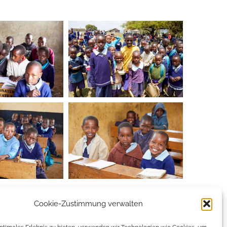
Cookie-Zustimmung verwalten