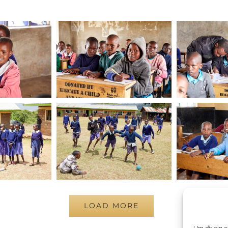
LOAD MORE